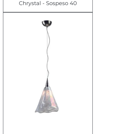
Chrystal - Sospeso 40