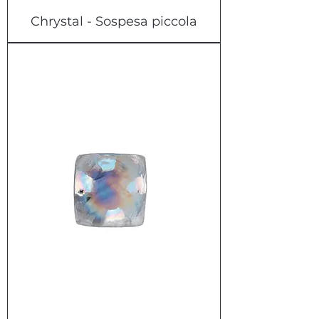
Chrystal - Sospesa piccola