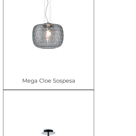
Mega Cloe Sospesa