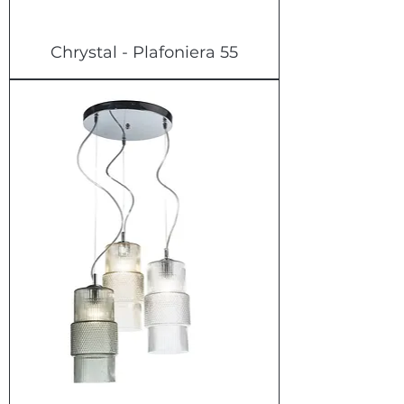
Chrystal - Plafoniera 55