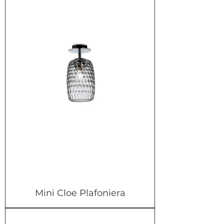
Mini Cloe Plafoniera