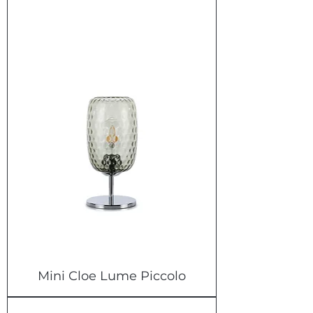
Mini Cloe Lume Piccolo