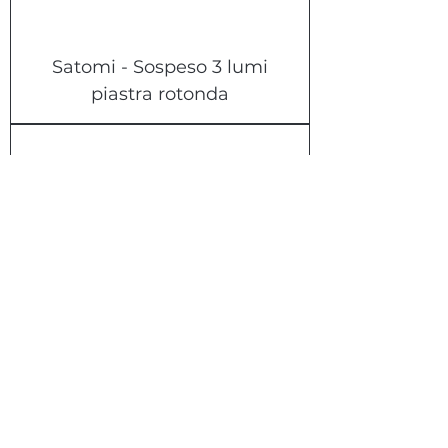
Satomi - Sospeso 3 lumi
piastra rotonda