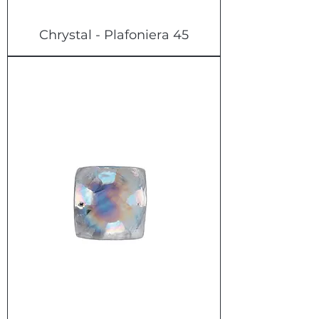
Chrystal - Plafoniera 45