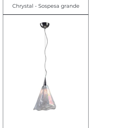
Chrystal - Sospesa grande