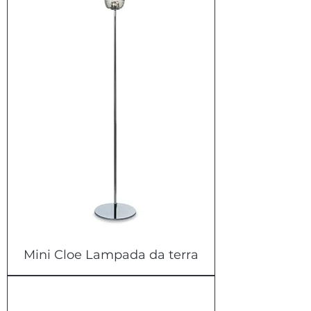
Mini Cloe Lampada da terra