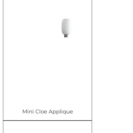
Mini Cloe Applique