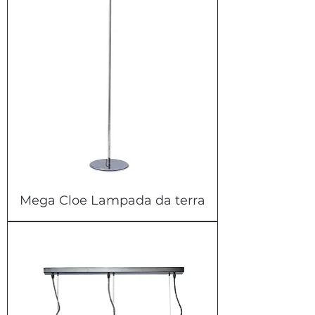
Mega Cloe Lampada da terra