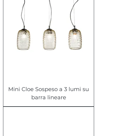
Mini Cloe Sospeso a 3 lumi su
barra lineare