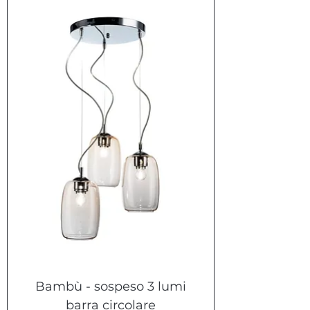
Bambù - sospeso 3 lumi
barra circolare