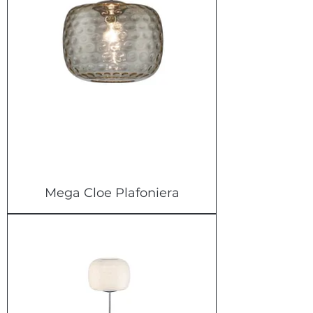
Mega Cloe Plafoniera