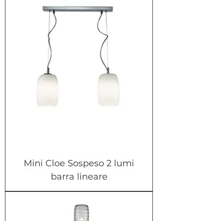
Mini Cloe Sospeso 2 lumi
barra lineare