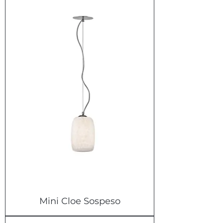
Mini Cloe Sospeso