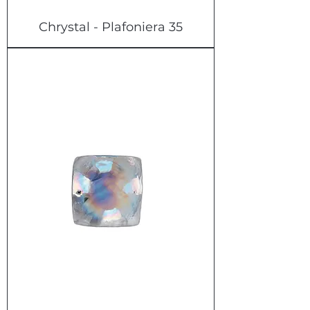
Chrystal - Plafoniera 35