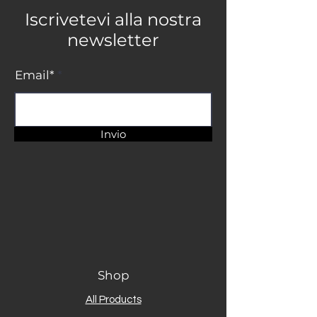
Iscrivetevi alla nostra
newsletter
Email*
Invio
Shop
All Products