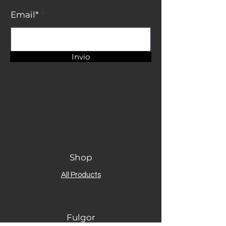
Email*
Invio
Shop
All Products
Fulgor