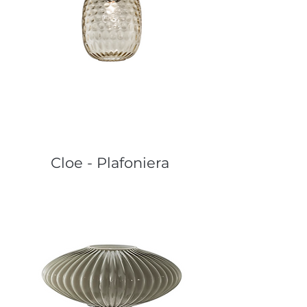
Cloe - Plafoniera