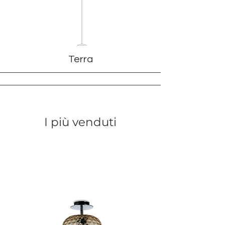
Terra
I più venduti