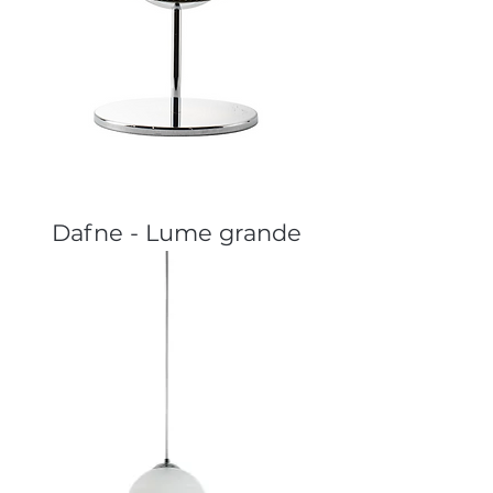
Dafne - Lume grande