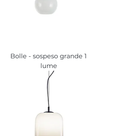
Bolle - sospeso grande 1
lume