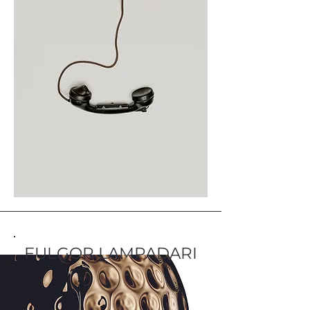
FULGOR LAMPADARI